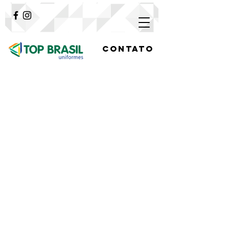
Contato